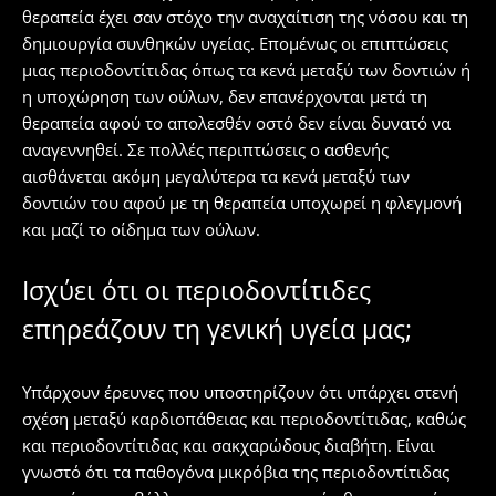
θεραπεία έχει σαν στόχο την αναχαίτιση της νόσου και τη
δημιουργία συνθηκών υγείας. Επομένως οι επιπτώσεις
μιας περιοδοντίτιδας όπως τα κενά μεταξύ των δοντιών ή
η υποχώρηση των ούλων, δεν επανέρχονται μετά τη
θεραπεία αφού το απολεσθέν οστό δεν είναι δυνατό να
αναγεννηθεί. Σε πολλές περιπτώσεις ο ασθενής
αισθάνεται ακόμη μεγαλύτερα τα κενά μεταξύ των
δοντιών του αφού με τη θεραπεία υποχωρεί η φλεγμονή
και μαζί το οίδημα των ούλων.
Ισχύει ότι οι περιοδοντίτιδες
επηρεάζουν τη γενική υγεία μας;
Υπάρχουν έρευνες που υποστηρίζουν ότι υπάρχει στενή
σχέση μεταξύ καρδιοπάθειας και περιοδοντίτιδας, καθώς
και περιοδοντίτιδας και σακχαρώδους διαβήτη. Είναι
γνωστό ότι τα παθογόνα μικρόβια της περιοδοντίτιδας