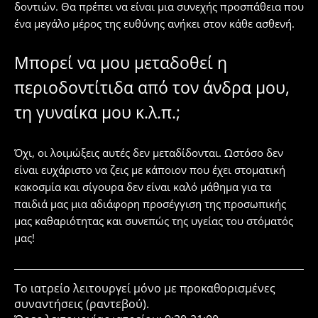
δοντιών. Θα πρέπει να είναι μια συνεχής προσπάθεια που
ένα μεγάλο μέρος της ευθύνης ανήκει στον κάθε ασθενή.
Μπορεί να μου μεταδοθεί η
περιοδοντίτιδα από τον άνδρα μου,
τη γυναίκα μου κ.λ.π.;
Όχι, οι λοιμώξεις αυτές δεν μεταδίδονται. Ωστόσο δεν
είναι ευχάριστο να ζεις με κάποιον που έχει στοματική
κακοσμία και σίγουρα δεν είναι καλό μάθημα για τα
παιδιά μας μια αδιάφορη προσέγγιση της προσωπικής
μας καθαριότητας και συνεπώς της υγείας του στόματός
μας!
Το ιατρείο λειτουργεί μόνο με προκαθορισμένες
συναντήσεις (ραντεβού).