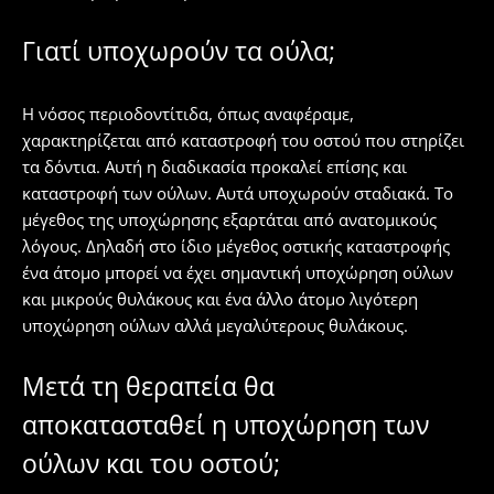
Γιατί υποχωρούν τα ούλα;
Η νόσος περιοδοντίτιδα, όπως αναφέραμε,
χαρακτηρίζεται από καταστροφή του οστού που στηρίζει
τα δόντια. Αυτή η διαδικασία προκαλεί επίσης και
καταστροφή των ούλων. Αυτά υποχωρούν σταδιακά. Το
μέγεθος της υποχώρησης εξαρτάται από ανατομικούς
λόγους. Δηλαδή στο ίδιο μέγεθος οστικής καταστροφής
ένα άτομο μπορεί να έχει σημαντική υποχώρηση ούλων
και μικρούς θυλάκους και ένα άλλο άτομο λιγότερη
υποχώρηση ούλων αλλά μεγαλύτερους θυλάκους.
Μετά τη θεραπεία θα
αποκατασταθεί η υποχώρηση των
ούλων και του οστού;