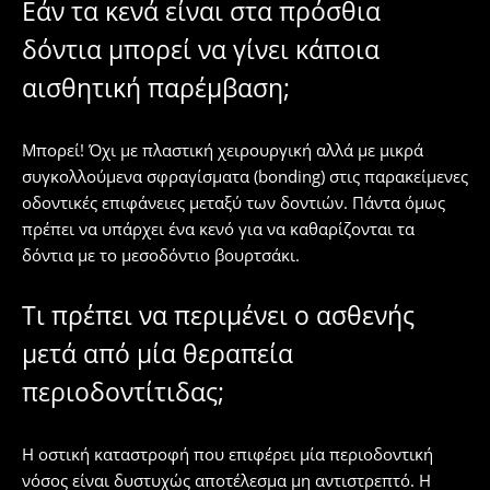
Εάν τα κενά είναι στα πρόσθια
δόντια μπορεί να γίνει κάποια
αισθητική παρέμβαση;
Μπορεί! Όχι με πλαστική χειρουργική αλλά με μικρά
συγκολλούμενα σφραγίσματα (bonding) στις παρακείμενες
οδοντικές επιφάνειες μεταξύ των δοντιών. Πάντα όμως
πρέπει να υπάρχει ένα κενό για να καθαρίζονται τα
δόντια με το μεσοδόντιο βουρτσάκι.
Τι πρέπει να περιμένει ο ασθενής
μετά από μία θεραπεία
περιοδοντίτιδας;
Η οστική καταστροφή που επιφέρει μία περιοδοντική
νόσος είναι δυστυχώς αποτέλεσμα μη αντιστρεπτό. Η