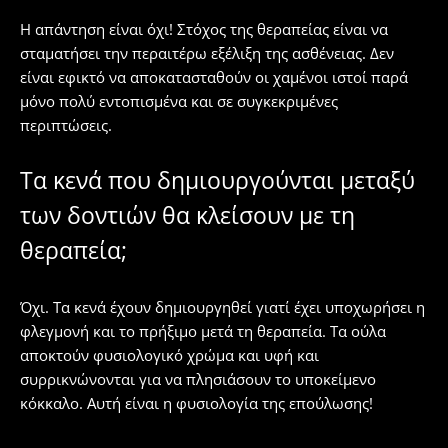
Η απάντηση είναι όχι! Στόχος της θεραπείας είναι να
σταματήσει την περαιτέρω εξέλιξη της ασθένειας. Δεν
είναι εφικτό να αποκατασταθούν οι χαμένοι ιστοί παρά
μόνο πολύ εντοπισμένα και σε συγκεκριμένες
περιπτώσεις.
Τα κενά που δημιουργούνται μεταξύ
των δοντιών θα κλείσουν με τη
θεραπεία;
Όχι. Τα κενά έχουν δημιουργηθεί γιατί έχει υποχωρήσει η
φλεγμονή και το πρήξιμο μετά τη θεραπεία. Τα ούλα
αποκτούν φυσιολογικό χρώμα και υφή και
συρρικνώνονται για να πλησιάσουν το υποκείμενο
κόκκαλο. Αυτή είναι η φυσιολογία της επούλωσης!