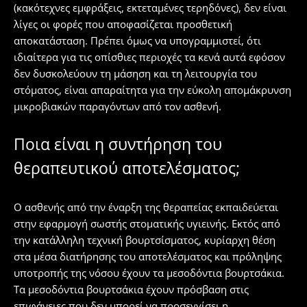
(κακότεχνες εμφράξεις, εκτεταμένες τερηδόνες), δεν είναι
λίγες οι φορές που αποφασίζεται προσθετική
αποκατάσταση. Πρέπει όμως να υπογραμμιστεί, ότι
ιδιαίτερα για τις οπίσθιες περιοχές τα κενά αυτά εφόσον
δεν δυσκολεύουν τη μάσηση και τη λειτουργία του
στόματος, είναι απαραίτητα για την εύκολη απομάκρυνση
μικροβιακών παραγόντων από τον ασθενή.
Ποια είναι η συντήρηση του
θεραπευτικού αποτελέσματος;
Ο ασθενής από την έναρξη της θεραπείας εκπαιδεύεται
στην εφαρμογή σωστής στοματικής υγιεινής. Εκτός από
την κατάλληλη τεχνική βουρτσίσματος, κυρίαρχη θέση
στα μέσα διατήρησης του αποτελέσματος και πρόληψης
υποτροπής της νόσου έχουν τα μεσοδόντια βουρτσάκια.
Τα μεσοδόντια βουρτσάκια έχουν πρόσβαση στις
επιφάνειες που δεν μπορεί να προσεγγίσει η