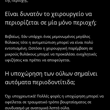
της περιοχής.
Είναι δυνατόν το χειρουργείο να
περιορίζεται σε μία μόνο περιοχή;
Βεβαίως. Εάν υπάρχει ένας μεμονωμένος μεγάλος
θύλακος τότε η αντιμετώπιση μπορεί να είναι πολύ
εντοπισμένη. Ωστόσο η χειρουργική παρέμβαση σε
μικρούς θυλάκους μπορεί να προκαλέσει ενοχλητικές
υφιζήσεις και πρέπει να αποφεύγεται.
Η υποχώρηση των ούλων σημαίνει
αυτόματα περιοδοντίτιδα;
Όχι υποχρεωτικά! Πολλές φορές η υποχώρηση μπορεί να
οφείλεται σε τραυματικό τρόπο βουρτσίσματος σε
συνδυασμό με ανατομικά λεπτά ούλα.