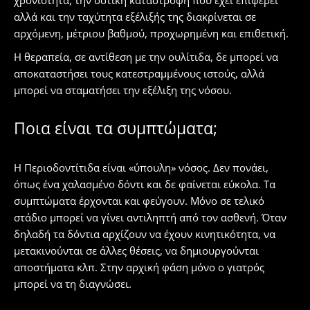
αλλά και την ταχύτητα εξέλιξής της διακρίνεται σε
αρχόμενη, μέτριου βαθμού, προχωρημένη και επιθετική.
Η θεραπεία, σε αντίθεση με την ουλίτιδα, δε μπορεί να
αποκαταστήσει τους κατεστραμμένους ιστούς, αλλά
μπορεί να σταματήσει την εξέλιξη της νόσου.
Ποια είναι τα συμπτώματα;
Η Περιοδοντίτιδα είναι «ύπουλη» νόσος. Δεν πονάει,
όπως ένα χαλασμένο δόντι και δε φαίνεται εύκολα. Τα
συμπτώματα έρχονται και φεύγουν. Μόνο σε τελικό
στάδιο μπορεί να γίνει αντιληπτή από τον ασθενή. Όταν
δηλαδή τα δόντια αρχίζουν να έχουν κινητικότητα, να
μετακινούνται σε άλλες θέσεις, να δημιουργούνται
αποστήματα κλπ. Στην αρχική φάση μόνο ο γιατρός
μπορεί να τη διαγνώσει.