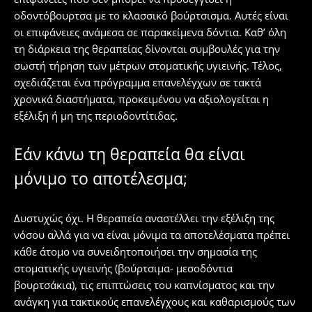
οδοντόβουρτσα με το κλασσικό βούρτσισμα. Αυτές είναι
οι επιφάνειες ανάμεσα σε παρακείμενα δόντια. Καθ’ όλη
τη διάρκεια της θεραπείας δίνονται συμβουλές για την
σωστή τήρηση των μέτρων στοματικής υγιεινής. Τέλος,
σχεδιάζεται ένα πρόγραμμα επανελέγχων σε τακτά
χρονικά διαστήματα, προκειμένου να αξιολογείται η
εξέλιξη ή μη της περιοδοντίτιδας.
Εάν κάνω τη θεραπεία θα είναι
μόνιμο το αποτέλεσμα;
Δυστυχώς όχι. Η θεραπεία αναστέλλει την εξέλιξη της
νόσου αλλά για να είναι μόνιμα τα αποτελέσματα πρέπει
κάθε άτομο να συνειδητοποιήσει την σημασία της
στοματικής υγιεινής (βούρτσιμα- μεσοδόντια
βουρτσάκια), τις επιπτώσεις του καπνίσματος και την
ανάγκη για τακτικούς επανελέγχους και καθαρισμούς των