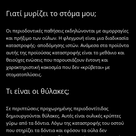
Γιατί μυρίζει το στόμα μου;
Οι περιοδοντικές παθήσεις εκδηλώνονται με αιμορραγίες
και πρήξιμο των ούλων. Η φλεγμονή είναι μια διαδικασία
καταστροφής- αποδόμησης ιστών. Ανάμεσα στα προϊόντα
αυτής της προϊούσας καταστροφής είναι το μεθάνιο και
θειούχες ενώσεις που παρουσιάζουν έντονη και
χαρακτηριστική κακοσμία που δεν «κρύβεται» με
στοματοπλύσεις.
Τι είναι οι θύλακες;
Σε περιπτώσεις προχωρημένης περιοδοντίτιδας
δημιουργούνται θύλακες. Αυτές είναι ουλικές κρύπτες
γύρω από τα δόντια. Λόγω της καταστροφής του οστού
που στηρίζει τα δόντια και εφόσον τα ούλα δεν