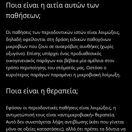
Ποια είναι η αιτία αυτών των
παθήσεων;
Οι παθήσεις των περιοδοντικών ιστών είναι λοιμώξεις,
δηλαδή οφείλονται στη δράση ειδικών παθογόνων
μικροβίων που ζουν σε αναερόβιες συνθήκες (χωρίς
οξυγόνο). Επίσης υπάρχει ένας προδιαθεσικός
οικογενειακός παράγων και βέβαια μία αμέλεια στον
τρόπο περιποίησης του στόματός μας. Ωστόσο ο
κυριότερος παράγων παραμένει η μικροβιακή λοίμωξη.
Ποια είναι η θεραπεία;
Εφόσον οι περιοδοντικές παθήσεις είναι λοιμώξεις, η
αντιμετώπισή τους είναι «αντιμικροβιακή» θεραπεία.
Αυτό δεν συνεπάγεται λήψη αντιβίωσης (κάτι που γίνεται
μόνο σε οξείες καταστάσεις), αλλά ότι πρέπει τα δόντια να