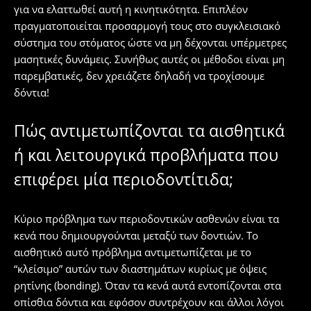
για να ελαττωθεί αυτή η κινητικότητα. Επιπλέον
πραγματοποιείται προσαρμογή τους στο συγκλεισιακό
σύστημα του στόματος ώστε να μη δέχονται υπέρμετρες
μασητικές δυνάμεις. Συνήθως αυτές οι μέθοδοι είναι μη
παρεμβατικές, δεν χρειάζετε δηλαδή να τροχίσουμε
δόντια!
Πώς αντιμετωπίζονται τα αισθητικά
ή και λειτουργικά προβλήματα που
επιφέρει μία περιοδοντίτιδα;
Κύριο πρόβλημα των περιοδοντικών ασθενών είναι τα
κενά που δημιουργούνται μεταξύ των δοντιών. Το
αισθητικό αυτό πρόβλημα αντιμετωπίζεται με το
“κλείσιμο” αυτών των διαστημάτων κυρίως με όψεις
ρητίνης (bonding). Όταν τα κενά αυτά εντοπίζονται στα
οπίσθια δόντια και εφόσον συντρέχουν και άλλοι λόγοι