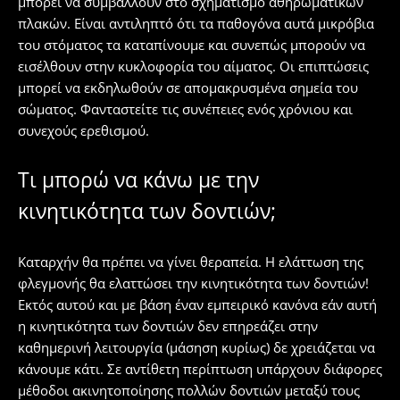
μπορεί να συμβάλλουν στο σχηματισμό αθηρωματικών
πλακών. Είναι αντιληπτό ότι τα παθογόνα αυτά μικρόβια
του στόματος τα καταπίνουμε και συνεπώς μπορούν να
εισέλθουν στην κυκλοφορία του αίματος. Οι επιπτώσεις
μπορεί να εκδηλωθούν σε απομακρυσμένα σημεία του
σώματος. Φανταστείτε τις συνέπειες ενός χρόνιου και
συνεχούς ερεθισμού.
Τι μπορώ να κάνω με την
κινητικότητα των δοντιών;
Καταρχήν θα πρέπει να γίνει θεραπεία. Η ελάττωση της
φλεγμονής θα ελαττώσει την κινητικότητα των δοντιών!
Εκτός αυτού και με βάση έναν εμπειρικό κανόνα εάν αυτή
η κινητικότητα των δοντιών δεν επηρεάζει στην
καθημερινή λειτουργία (μάσηση κυρίως) δε χρειάζεται να
κάνουμε κάτι. Σε αντίθετη περίπτωση υπάρχουν διάφορες
μέθοδοι ακινητοποίησης πολλών δοντιών μεταξύ τους